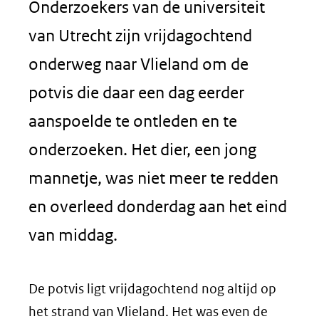
Onderzoekers van de universiteit
van Utrecht zijn vrijdagochtend
onderweg naar Vlieland om de
potvis die daar een dag eerder
aanspoelde te ontleden en te
onderzoeken. Het dier, een jong
mannetje, was niet meer te redden
en overleed donderdag aan het eind
van middag.
De potvis ligt vrijdagochtend nog altijd op
het strand van Vlieland. Het was even de