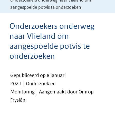
Onderzoekers onderweg naar Vlieland om
aangespoelde potvis te onderzoeken
Onderzoekers onderweg
naar Vlieland om
aangespoelde potvis te
onderzoeken
Gepubliceerd op 8 januari
2021
Onderzoek en
Monitoring
Aangemaakt door Omrop
Fryslân