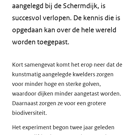
aangelegd bij de Schermdijk, is
succesvol verlopen. De kennis die is
opgedaan kan over de hele wereld
worden toegepast.
Kort samengevat komt het erop neer dat de
kunstmatig aangelegde kwelders zorgen
voor minder hoge en sterke golven,
waardoor dijken minder aangetast worden.
Daarnaast zorgen ze voor een grotere
biodiversiteit.
Het experiment begon twee jaar geleden