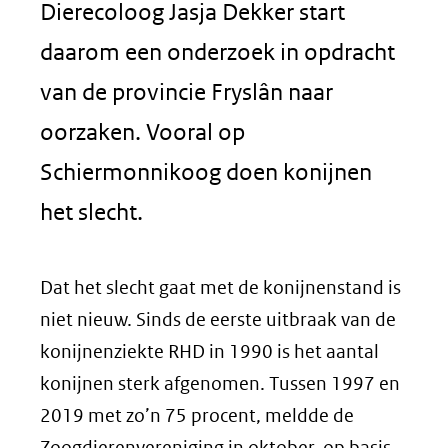
Dierecoloog Jasja Dekker start
daarom een onderzoek in opdracht
van de provincie Fryslân naar
oorzaken. Vooral op
Schiermonnikoog doen konijnen
het slecht.
Dat het slecht gaat met de konijnenstand is
niet nieuw. Sinds de eerste uitbraak van de
konijnenziekte RHD in 1990 is het aantal
konijnen sterk afgenomen. Tussen 1997 en
2019 met zo’n 75 procent, meldde de
Zoogdierenvereniging in oktober, op basis