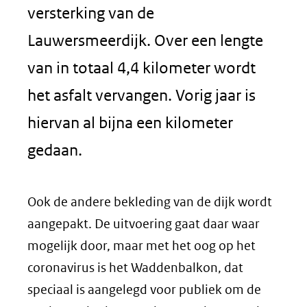
versterking van de
Lauwersmeerdijk. Over een lengte
van in totaal 4,4 kilometer wordt
het asfalt vervangen. Vorig jaar is
hiervan al bijna een kilometer
gedaan.
Ook de andere bekleding van de dijk wordt
aangepakt. De uitvoering gaat daar waar
mogelijk door, maar met het oog op het
coronavirus is het Waddenbalkon, dat
speciaal is aangelegd voor publiek om de