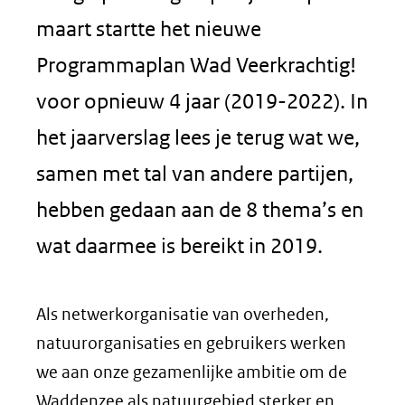
maart startte het nieuwe
Programmaplan Wad Veerkrachtig!
voor opnieuw 4 jaar (2019-2022). In
het jaarverslag lees je terug wat we,
samen met tal van andere partijen,
hebben gedaan aan de 8 thema’s en
wat daarmee is bereikt in 2019.
Als netwerkorganisatie van overheden,
natuurorganisaties en gebruikers werken
we aan onze gezamenlijke ambitie om de
Waddenzee als natuurgebied sterker en