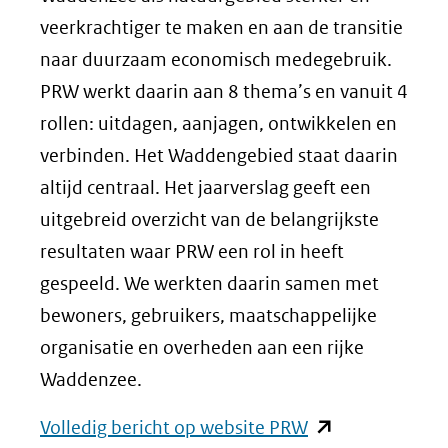
veerkrachtiger te maken en aan de transitie
naar duurzaam economisch medegebruik.
PRW werkt daarin aan 8 thema’s en vanuit 4
rollen: uitdagen, aanjagen, ontwikkelen en
verbinden. Het Waddengebied staat daarin
altijd centraal. Het jaarverslag geeft een
uitgebreid overzicht van de belangrijkste
resultaten waar PRW een rol in heeft
gespeeld. We werkten daarin samen met
bewoners, gebruikers, maatschappelijke
organisatie en overheden aan een rijke
Waddenzee.
(opent
Volledig bericht op website PRW