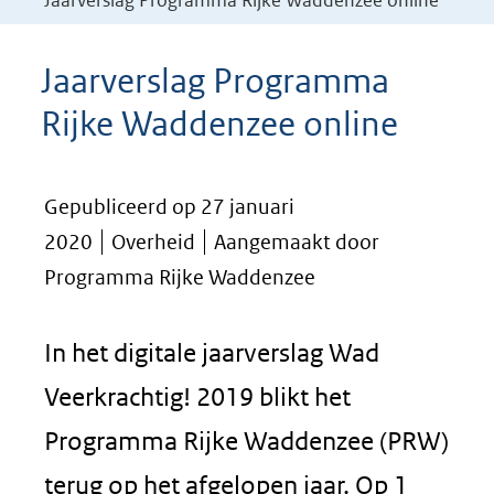
Jaarverslag Programma Rijke Waddenzee online
Jaarverslag Programma
Rijke Waddenzee online
Gepubliceerd op 27 januari
2020
Overheid
Aangemaakt door
Programma Rijke Waddenzee
In het digitale jaarverslag Wad
Veerkrachtig! 2019 blikt het
Programma Rijke Waddenzee (PRW)
terug op het afgelopen jaar. Op 1