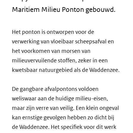
Maritiem Milieu Ponton gebouwd.
Het ponton is ontworpen voor de
verwerking van vloeibaar scheepsafval en
het voorkomen van morsen van
milieuvervuilende stoffen, zeker in een
kwetsbaar natuurgebied als de Waddenzee.
De gangbare afvalpontons voldoen
weliswaar aan de huidige milieu-eisen,
maar zijn verre van veilig. Een klein ongeval
kan ernstige gevolgen hebben zo dicht bij
de Waddenzee. Het specifiek voor dit werk