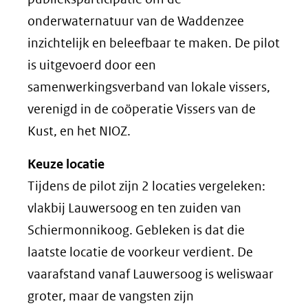
onderwaternatuur van de Waddenzee
inzichtelijk en beleefbaar te maken. De pilot
is uitgevoerd door een
samenwerkingsverband van lokale vissers,
verenigd in de coöperatie Vissers van de
Kust, en het NIOZ.
Keuze locatie
Tijdens de pilot zijn 2 locaties vergeleken:
vlakbij Lauwersoog en ten zuiden van
Schiermonnikoog. Gebleken is dat die
laatste locatie de voorkeur verdient. De
vaarafstand vanaf Lauwersoog is weliswaar
groter, maar de vangsten zijn