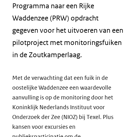
Programma naar een Rijke
Waddenzee (PRW) opdracht
gegeven voor het uitvoeren van een
pilotproject met monitoringsfuiken
in de Zoutkamperlaag.
Met de verwachting dat een fuik in de
oostelijke Waddenzee een waardevolle
aanvulling is op de monitoring door het
Koninklijk Nederlands Instituut voor
Onderzoek der Zee (NIOZ) bij Texel. Plus
kansen voor excursies en
publieksparticipatie om de