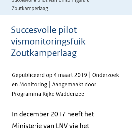
Succesvolle pilot vismonitoringsfuik
Zoutkamperlaag
Succesvolle pilot
vismonitoringsfuik
Zoutkamperlaag
Gepubliceerd op 4 maart 2019
Onderzoek
en Monitoring
Aangemaakt door
Programma Rijke Waddenzee
In december 2017 heeft het
Ministerie van LNV via het