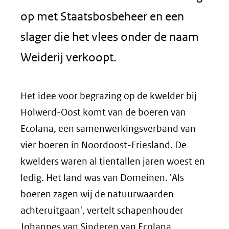
op met Staatsbosbeheer en een
slager die het vlees onder de naam
Weiderij verkoopt.
Het idee voor begrazing op de kwelder bij
Holwerd-Oost komt van de boeren van
Ecolana, een samenwerkingsverband van
vier boeren in Noordoost-Friesland. De
kwelders waren al tientallen jaren woest en
ledig. Het land was van Domeinen. 'Als
boeren zagen wij de natuurwaarden
achteruitgaan', vertelt schapenhouder
Johannes van Sinderen van Ecolana.