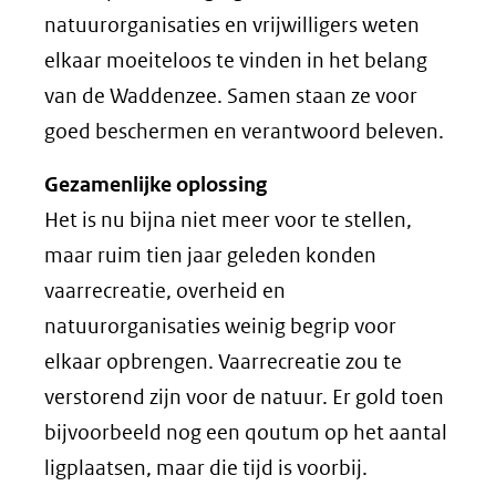
natuurorganisaties en vrijwilligers weten
elkaar moeiteloos te vinden in het belang
van de Waddenzee. Samen staan ze voor
goed beschermen en verantwoord beleven.
Gezamenlijke oplossing
Het is nu bijna niet meer voor te stellen,
maar ruim tien jaar geleden konden
vaarrecreatie, overheid en
natuurorganisaties weinig begrip voor
elkaar opbrengen. Vaarrecreatie zou te
verstorend zijn voor de natuur. Er gold toen
bijvoorbeeld nog een qoutum op het aantal
ligplaatsen, maar die tijd is voorbij.