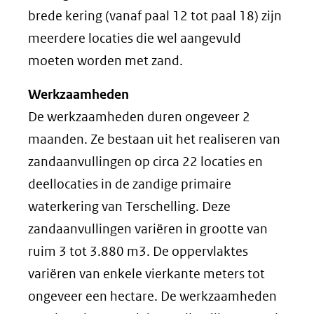
brede kering (vanaf paal 12 tot paal 18) zijn
meerdere locaties die wel aangevuld
moeten worden met zand.
Werkzaamheden
De werkzaamheden duren ongeveer 2
maanden. Ze bestaan uit het realiseren van
zandaanvullingen op circa 22 locaties en
deellocaties in de zandige primaire
waterkering van Terschelling. Deze
zandaanvullingen variëren in grootte van
ruim 3 tot 3.880 m3. De oppervlaktes
variëren van enkele vierkante meters tot
ongeveer een hectare. De werkzaamheden