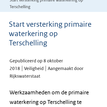
Start versterking primaire waterkering op
Terschelling
Start versterking primaire
waterkering op
Terschelling
Gepubliceerd op 8 oktober
2018
Veiligheid
Aangemaakt door
Rijkswaterstaat
Werkzaamheden om de primaire
waterkering op Terschelling te