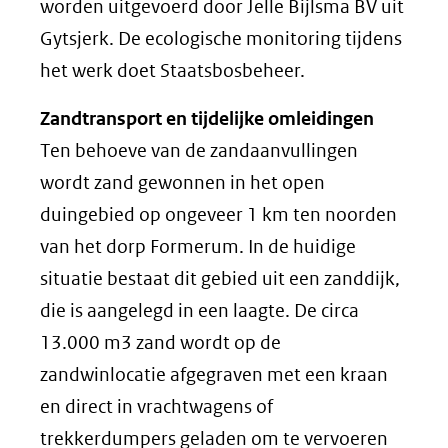
worden uitgevoerd door Jelle Bijlsma BV uit
Gytsjerk. De ecologische monitoring tijdens
het werk doet Staatsbosbeheer.
Zandtransport en tijdelijke omleidingen
Ten behoeve van de zandaanvullingen
wordt zand gewonnen in het open
duingebied op ongeveer 1 km ten noorden
van het dorp Formerum. In de huidige
situatie bestaat dit gebied uit een zanddijk,
die is aangelegd in een laagte. De circa
13.000 m3 zand wordt op de
zandwinlocatie afgegraven met een kraan
en direct in vrachtwagens of
trekkerdumpers geladen om te vervoeren