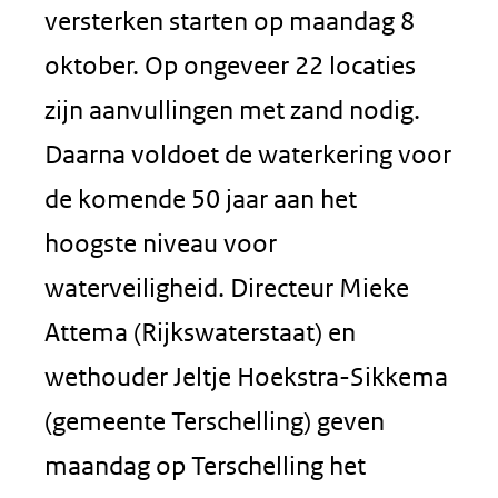
versterken starten op maandag 8
oktober. Op ongeveer 22 locaties
zijn aanvullingen met zand nodig.
Daarna voldoet de waterkering voor
de komende 50 jaar aan het
hoogste niveau voor
waterveiligheid. Directeur Mieke
Attema (Rijkswaterstaat) en
wethouder Jeltje Hoekstra-Sikkema
(gemeente Terschelling) geven
maandag op Terschelling het