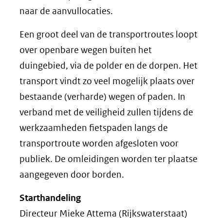
naar de aanvullocaties.
Een groot deel van de transportroutes loopt
over openbare wegen buiten het
duingebied, via de polder en de dorpen. Het
transport vindt zo veel mogelijk plaats over
bestaande (verharde) wegen of paden. In
verband met de veiligheid zullen tijdens de
werkzaamheden fietspaden langs de
transportroute worden afgesloten voor
publiek. De omleidingen worden ter plaatse
aangegeven door borden.
Starthandeling
Directeur Mieke Attema (Rijkswaterstaat)