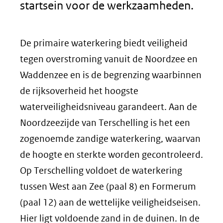
startsein voor de werkzaamheden.
De primaire waterkering biedt veiligheid
tegen overstroming vanuit de Noordzee en
Waddenzee en is de begrenzing waarbinnen
de rijksoverheid het hoogste
waterveiligheidsniveau garandeert. Aan de
Noordzeezijde van Terschelling is het een
zogenoemde zandige waterkering, waarvan
de hoogte en sterkte worden gecontroleerd.
Op Terschelling voldoet de waterkering
tussen West aan Zee (paal 8) en Formerum
(paal 12) aan de wettelijke veiligheidseisen.
Hier ligt voldoende zand in de duinen. In de