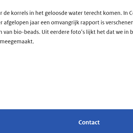
de korrels in het geloosde water terecht komen. In 
 afgelopen jaar een omvangrijk rapport is verschenen
van bio-beads. Uit eerdere foto’s lijkt het dat we in 
n meegemaakt.
Contact