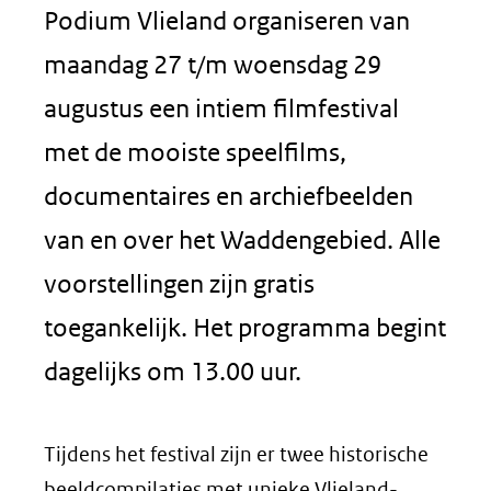
Podium Vlieland organiseren van
maandag 27 t/m woensdag 29
augustus een intiem filmfestival
met de mooiste speelfilms,
documentaires en archiefbeelden
van en over het Waddengebied. Alle
voorstellingen zijn gratis
toegankelijk. Het programma begint
dagelijks om 13.00 uur.
Tijdens het festival zijn er twee historische
beeldcompilaties met unieke Vlieland-