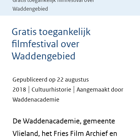
Gratis toegankelijk filmfestival over
Waddengebied
Gratis toegankelijk
filmfestival over
Waddengebied
Gepubliceerd op 22 augustus
2018
Cultuurhistorie
Aangemaakt door
Waddenacademie
De Waddenacademie, gemeente
Vlieland, het Fries Film Archief en