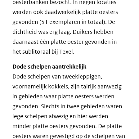
oesterbanken bezocht. In negen locaties
werden ook daadwerkelijk platte oesters
gevonden (51 exemplaren in totaal). De
dichtheid was erg laag. Duikers hebben
daarnaast één platte oester gevonden in
het sublitoraal bij Texel.
Dode schelpen aantrekkelijk
Dode schelpen van tweekleppigen,
voornamelijk kokkels, zijn talrijk aanwezig
in gebieden waar platte oesters werden
gevonden. Slechts in twee gebieden waren
lege schelpen afwezig en hier werden
minder platte oesters gevonden. De platte
oesters waren gevestigd op de schelpen van