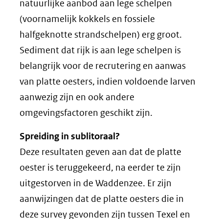
natuurlijke aanbod aan lege schelpen
(voornamelijk kokkels en fossiele
halfgeknotte strandschelpen) erg groot.
Sediment dat rijk is aan lege schelpen is
belangrijk voor de recrutering en aanwas
van platte oesters, indien voldoende larven
aanwezig zijn en ook andere
omgevingsfactoren geschikt zijn.
Spreiding in sublitoraal?
Deze resultaten geven aan dat de platte
oester is teruggekeerd, na eerder te zijn
uitgestorven in de Waddenzee. Er zijn
aanwijzingen dat de platte oesters die in
deze survey gevonden zijn tussen Texel en