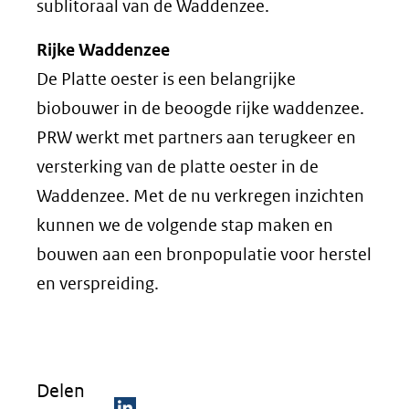
sublitoraal van de Waddenzee.
Rijke Waddenzee
De Platte oester is een belangrijke
biobouwer in de beoogde rijke waddenzee.
PRW werkt met partners aan terugkeer en
versterking van de platte oester in de
Waddenzee. Met de nu verkregen inzichten
kunnen we de volgende stap maken en
bouwen aan een bronpopulatie voor herstel
en verspreiding.
Delen