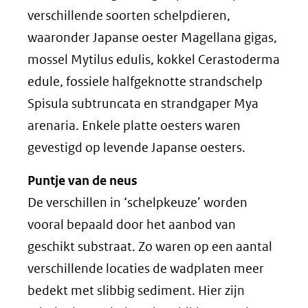
verschillende soorten schelpdieren,
waaronder Japanse oester Magellana gigas,
mossel Mytilus edulis, kokkel Cerastoderma
edule, fossiele halfgeknotte strandschelp
Spisula subtruncata en strandgaper Mya
arenaria. Enkele platte oesters waren
gevestigd op levende Japanse oesters.
Puntje van de neus
De verschillen in ‘schelpkeuze’ worden
vooral bepaald door het aanbod van
geschikt substraat. Zo waren op een aantal
verschillende locaties de wadplaten meer
bedekt met slibbig sediment. Hier zijn