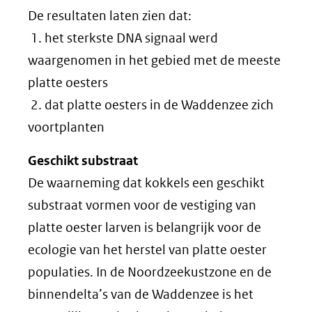
De resultaten laten zien dat:
1. het sterkste DNA signaal werd
waargenomen in het gebied met de meeste
platte oesters
2. dat platte oesters in de Waddenzee zich
voortplanten
Geschikt substraat
De waarneming dat kokkels een geschikt
substraat vormen voor de vestiging van
platte oester larven is belangrijk voor de
ecologie van het herstel van platte oester
populaties. In de Noordzeekustzone en de
binnendelta’s van de Waddenzee is het