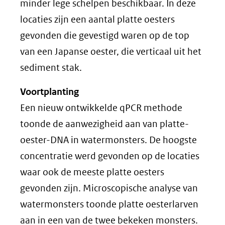
minder lege schelpen beschikbaar. In deze
locaties zijn een aantal platte oesters
gevonden die gevestigd waren op de top
van een Japanse oester, die verticaal uit het
sediment stak.
Voortplanting
Een nieuw ontwikkelde qPCR methode
toonde de aanwezigheid aan van platte-
oester-DNA in watermonsters. De hoogste
concentratie werd gevonden op de locaties
waar ook de meeste platte oesters
gevonden zijn. Microscopische analyse van
watermonsters toonde platte oesterlarven
aan in een van de twee bekeken monsters.