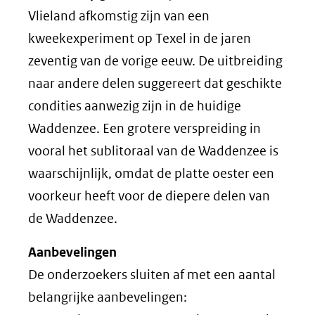
Vlieland afkomstig zijn van een
kweekexperiment op Texel in de jaren
zeventig van de vorige eeuw. De uitbreiding
naar andere delen suggereert dat geschikte
condities aanwezig zijn in de huidige
Waddenzee. Een grotere verspreiding in
vooral het sublitoraal van de Waddenzee is
waarschijnlijk, omdat de platte oester een
voorkeur heeft voor de diepere delen van
de Waddenzee.
Aanbevelingen
De onderzoekers sluiten af met een aantal
belangrijke aanbevelingen: