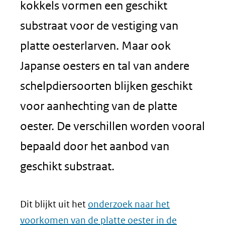
kokkels vormen een geschikt
substraat voor de vestiging van
platte oesterlarven. Maar ook
Japanse oesters en tal van andere
schelpdiersoorten blijken geschikt
voor aanhechting van de platte
oester. De verschillen worden vooral
bepaald door het aanbod van
geschikt substraat.
Dit blijkt uit het
onderzoek naar het
voorkomen van de platte oester in de