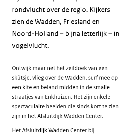
rondvlucht over de regio. Kijkers
zien de Wadden, Friesland en
Noord-Holland – bijna letterlijk – in
vogelvlucht.
Ontwijk maar net het zeildoek van een
skûtsje, vlieg over de Wadden, surf mee op
een kite en beland midden in de smalle
straatjes van Enkhuizen. Het zijn enkele
spectaculaire beelden die sinds kort te zien
zijn in het Afsluitdijk Wadden Center.
Het Afsluitdijk Wadden Center bij