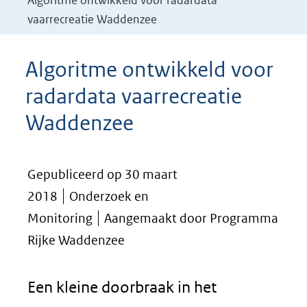
Algoritme ontwikkeld voor radardata
vaarrecreatie Waddenzee
Algoritme ontwikkeld voor
radardata vaarrecreatie
Waddenzee
Gepubliceerd op 30 maart
2018
Onderzoek en
Monitoring
Aangemaakt door Programma
Rijke Waddenzee
Een kleine doorbraak in het