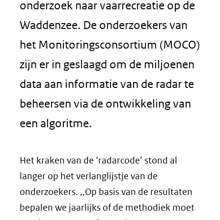
onderzoek naar vaarrecreatie op de
Waddenzee. De onderzoekers van
het Monitoringsconsortium (MOCO)
zijn er in geslaagd om de miljoenen
data aan informatie van de radar te
beheersen via de ontwikkeling van
een algoritme.
Het kraken van de ‘radarcode’ stond al
langer op het verlanglijstje van de
onderzoekers. ,,Op basis van de resultaten
bepalen we jaarlijks of de methodiek moet