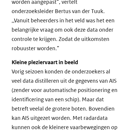
worden aangepast”, vertelt
onderzoeksleider Bertus van der Tuuk.
,,Vanuit beheerders in het veld was het een
belangrijke vraag om ook deze data onder
controle te krijgen. Zodat de uitkomsten
robuuster worden.”
Kleine pleziervaart in beeld
Vorig seizoen konden de onderzoekers al
veel data distilleren uit de gegevens van AIS
(zender voor automatische positionering en
identificering van een schip). Maar dat
betreft veelal de grotere boten. Bovendien
kan AIS uitgezet worden. Met radardata
kunnen ook de kleinere vaarbewegingen op