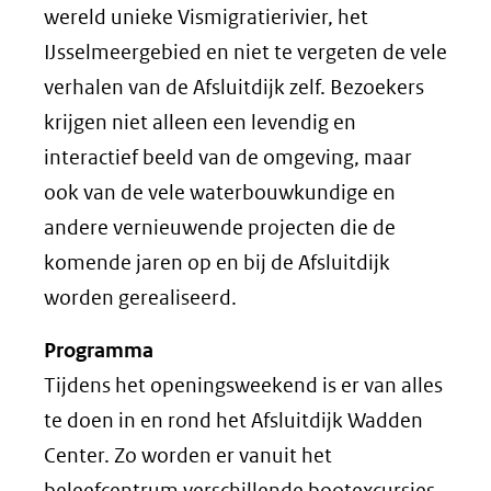
wereld unieke Vismigratierivier, het
IJsselmeergebied en niet te vergeten de vele
verhalen van de Afsluitdijk zelf. Bezoekers
krijgen niet alleen een levendig en
interactief beeld van de omgeving, maar
ook van de vele waterbouwkundige en
andere vernieuwende projecten die de
komende jaren op en bij de Afsluitdijk
worden gerealiseerd.
Programma
Tijdens het openingsweekend is er van alles
te doen in en rond het Afsluitdijk Wadden
Center. Zo worden er vanuit het
beleefcentrum verschillende bootexcursies