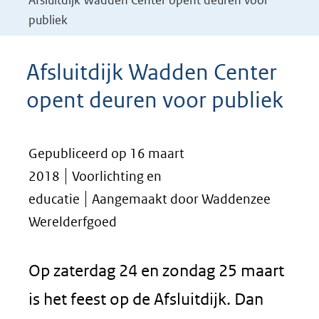
Afsluitdijk Wadden Center opent deuren voor
publiek
Afsluitdijk Wadden Center
opent deuren voor publiek
Gepubliceerd op 16 maart
2018
Voorlichting en
educatie
Aangemaakt door Waddenzee
Werelderfgoed
Op zaterdag 24 en zondag 25 maart
is het feest op de Afsluitdijk. Dan