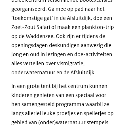
georganiseerd. Ga mee op pad naar het
‘toekomstige gat’ in de Afsluitdijk, doe een
Zoet-Zout Safari of maak een plankton-trip
op de Waddenzee. Ook zijn er tijdens de
openingsdagen deskundigen aanwezig die
jong en oud in lezingen en doe-activiteiten
alles vertellen over vismigratie,
onderwaternatuur en de Afsluitdijk.
In een grote tent bij het centrum kunnen
kinderen genieten van een speciaal voor
hen samengesteld programma waarbij ze
langs allerlei leuke proefjes en spelletjes op
gebied van (onder)waternatuur stempels