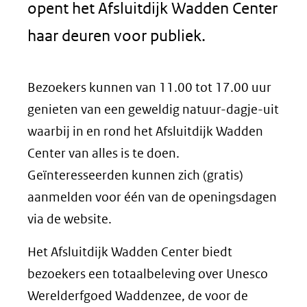
opent het Afsluitdijk Wadden Center
haar deuren voor publiek.
Bezoekers kunnen van 11.00 tot 17.00 uur
genieten van een geweldig natuur-dagje-uit
waarbij in en rond het Afsluitdijk Wadden
Center van alles is te doen.
Geïnteresseerden kunnen zich (gratis)
aanmelden voor één van de openingsdagen
via de website.
Het Afsluitdijk Wadden Center biedt
bezoekers een totaalbeleving over Unesco
Werelderfgoed Waddenzee, de voor de