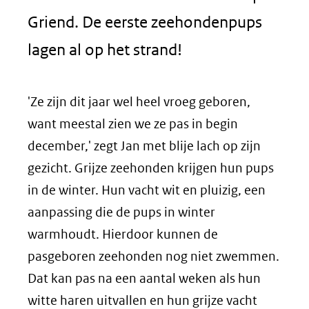
Griend. De eerste zeehondenpups
lagen al op het strand!
'Ze zijn dit jaar wel heel vroeg geboren,
want meestal zien we ze pas in begin
december,' zegt Jan met blije lach op zijn
gezicht. Grijze zeehonden krijgen hun pups
in de winter. Hun vacht wit en pluizig, een
aanpassing die de pups in winter
warmhoudt. Hierdoor kunnen de
pasgeboren zeehonden nog niet zwemmen.
Dat kan pas na een aantal weken als hun
witte haren uitvallen en hun grijze vacht