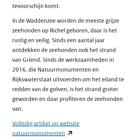
tevoorschijn komt.
In de Waddenzee worden de meeste grijze
zeehonden op Richel geboren, daar is het
rustig en veilig. Sinds een aantal jaar
ontdekken de zeehonden ook het strand
van Griend. Sinds de werkzaamheden in
2016, die Natuurmonumenten en
Rijkswaterstaat uitvoerden om het eiland te
redden van de golven, is het strand groter
geworden en daar profiteren de zeehonden
van.
Volledig artikel op website
(opent
natuurmonumenten