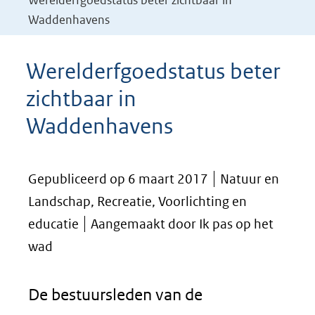
Werelderfgoedstatus beter zichtbaar in
Waddenhavens
Werelderfgoedstatus beter
zichtbaar in
Waddenhavens
Gepubliceerd op 6 maart 2017
Natuur en
Landschap, Recreatie, Voorlichting en
educatie
Aangemaakt door Ik pas op het
wad
De bestuursleden van de