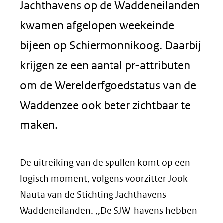
Jachthavens op de Waddeneilanden
kwamen afgelopen weekeinde
bijeen op Schiermonnikoog. Daarbij
krijgen ze een aantal pr-attributen
om de Werelderfgoedstatus van de
Waddenzee ook beter zichtbaar te
maken.
De uitreiking van de spullen komt op een
logisch moment, volgens voorzitter Jook
Nauta van de Stichting Jachthavens
Waddeneilanden. ,,De SJW-havens hebben