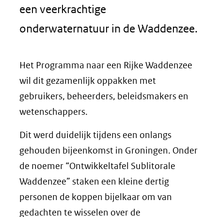
een veerkrachtige
onderwaternatuur in de Waddenzee.
Het Programma naar een Rijke Waddenzee
wil dit gezamenlijk oppakken met
gebruikers, beheerders, beleidsmakers en
wetenschappers.
Dit werd duidelijk tijdens een onlangs
gehouden bijeenkomst in Groningen. Onder
de noemer “Ontwikkeltafel Sublitorale
Waddenzee” staken een kleine dertig
personen de koppen bijelkaar om van
gedachten te wisselen over de