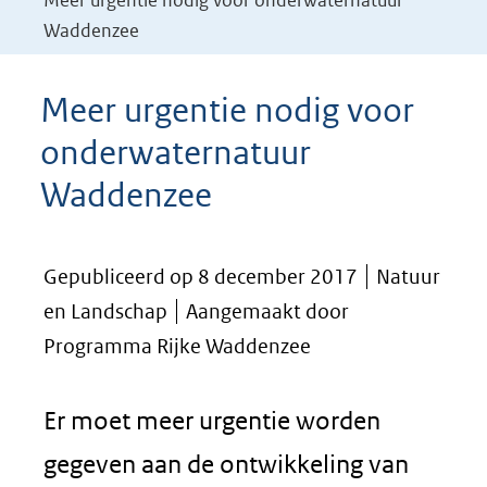
Meer urgentie nodig voor onderwaternatuur
Waddenzee
Meer urgentie nodig voor
onderwaternatuur
Waddenzee
Gepubliceerd op 8 december 2017
Natuur
en Landschap
Aangemaakt door
Programma Rijke Waddenzee
Er moet meer urgentie worden
gegeven aan de ontwikkeling van