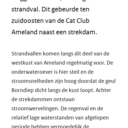
strandval. Dit gebeurde ten
zuidoosten van de Cat Club
Ameland naast een strekdam.
Strandvallen komen langs dit deel van de
westkust van Ameland regelmatig voor. De
onderwateroever is hier steil en de
stroomsnelheden zijn hoog doordat de geul
Borndiep dicht langs de kust loopt. Achter
de strekdammen ontstaan
stroomwervelingen. De regenval en de
relatief lage waterstanden van afgelopen
periode hebben vermoedelijk de