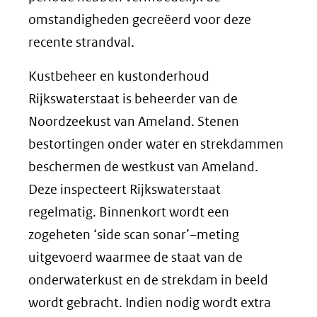
omstandigheden gecreëerd voor deze
recente strandval.
Kustbeheer en kustonderhoud
Rijkswaterstaat is beheerder van de
Noordzeekust van Ameland. Stenen
bestortingen onder water en strekdammen
beschermen de westkust van Ameland.
Deze inspecteert Rijkswaterstaat
regelmatig. Binnenkort wordt een
zogeheten ‘side scan sonar’–meting
uitgevoerd waarmee de staat van de
onderwaterkust en de strekdam in beeld
wordt gebracht. Indien nodig wordt extra