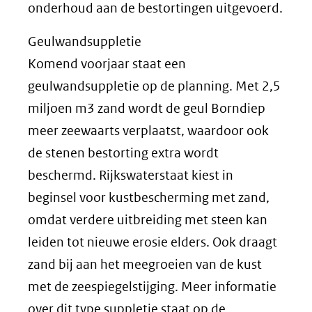
onderhoud aan de bestortingen uitgevoerd.
Geulwandsuppletie
Komend voorjaar staat een
geulwandsuppletie op de planning. Met 2,5
miljoen m3 zand wordt de geul Borndiep
meer zeewaarts verplaatst, waardoor ook
de stenen bestorting extra wordt
beschermd. Rijkswaterstaat kiest in
beginsel voor kustbescherming met zand,
omdat verdere uitbreiding met steen kan
leiden tot nieuwe erosie elders. Ook draagt
zand bij aan het meegroeien van de kust
met de zeespiegelstijging. Meer informatie
over dit type suppletie staat op de