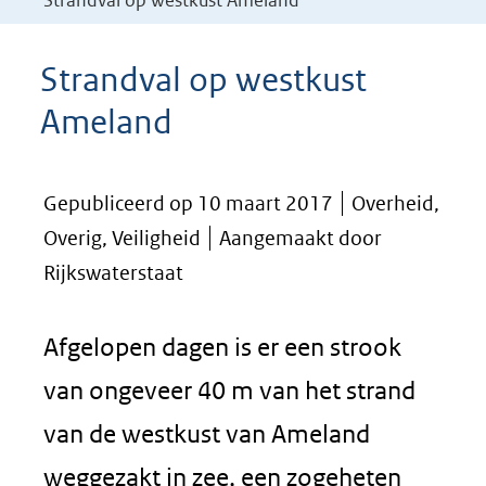
Strandval op westkust Ameland
Strandval op westkust
Ameland
Gepubliceerd op 10 maart 2017
Overheid,
Overig, Veiligheid
Aangemaakt door
Rijkswaterstaat
Afgelopen dagen is er een strook
van ongeveer 40 m van het strand
van de westkust van Ameland
weggezakt in zee, een zogeheten