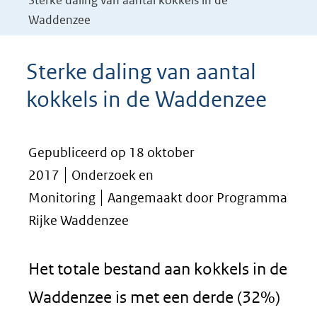
Sterke daling van aantal kokkels in de
Waddenzee
Sterke daling van aantal
kokkels in de Waddenzee
Gepubliceerd op 18 oktober
2017
Onderzoek en
Monitoring
Aangemaakt door Programma
Rijke Waddenzee
Het totale bestand aan kokkels in de
Waddenzee is met een derde (32%)