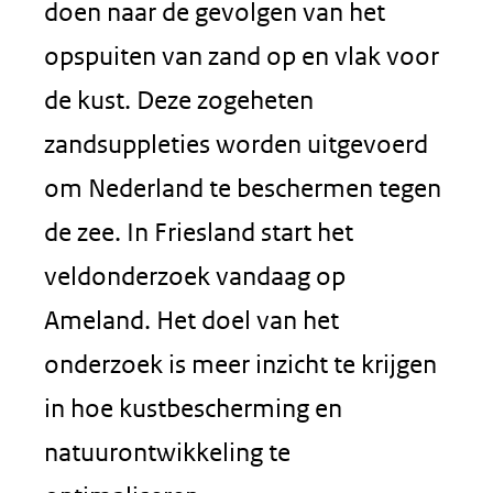
doen naar de gevolgen van het
opspuiten van zand op en vlak voor
de kust. Deze zogeheten
zandsuppleties worden uitgevoerd
om Nederland te beschermen tegen
de zee. In Friesland start het
veldonderzoek vandaag op
Ameland. Het doel van het
onderzoek is meer inzicht te krijgen
in hoe kustbescherming en
natuurontwikkeling te