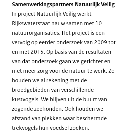
Samenwerkingspartners Natuurlijk Veilig
In project Natuurlijk Veilig werkt
Rijkswaterstaat nauw samen met 10
natuurorganisaties. Het project is een
vervolg op eerder onderzoek van 2009 tot
en met 2015. Op basis van de resultaten
van dat onderzoek gaan we gerichter en
met meer zorg voor de natuur te werk. Zo
houden we al rekening met de
broedgebieden van verschillende
kustvogels. We blijven uit de buurt van
zogende zeehonden. Ook houden we
afstand van plekken waar beschermde
trekvogels hun voedsel zoeken.