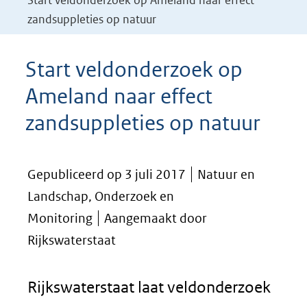
Start veldonderzoek op Ameland naar effect
zandsuppleties op natuur
Start veldonderzoek op
Ameland naar effect
zandsuppleties op natuur
Gepubliceerd op 3 juli 2017
Natuur en
Landschap, Onderzoek en
Monitoring
Aangemaakt door
Rijkswaterstaat
Rijkswaterstaat laat veldonderzoek