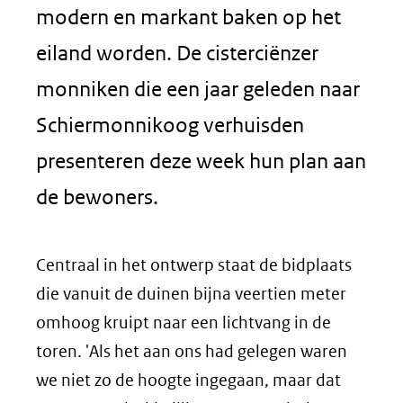
modern en markant baken op het
eiland worden. De cisterciënzer
monniken die een jaar geleden naar
Schiermonnikoog verhuisden
presenteren deze week hun plan aan
de bewoners.
Centraal in het ontwerp staat de bidplaats
die vanuit de duinen bijna veertien meter
omhoog kruipt naar een lichtvang in de
toren. 'Als het aan ons had gelegen waren
we niet zo de hoogte ingegaan, maar dat