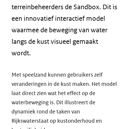
terreinbeheerders de Sandbox. Dit is
een innovatief interactief model
waarmee de beweging van water
langs de kust visueel gemaakt
wordt.
Met speelzand kunnen gebruikers zelf
veranderingen in de kust maken. Het model
laat direct zien wat het effect op de
waterbeweging is. Dit illustreert de
dynamiek rond de taken van
Rijkswaterstaat op kustonderhoud en