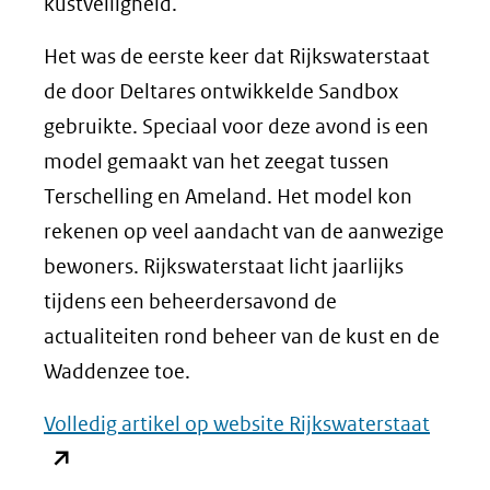
kustveiligheid.
Het was de eerste keer dat Rijkswaterstaat
de door Deltares ontwikkelde Sandbox
gebruikte. Speciaal voor deze avond is een
model gemaakt van het zeegat tussen
Terschelling en Ameland. Het model kon
rekenen op veel aandacht van de aanwezige
bewoners. Rijkswaterstaat licht jaarlijks
tijdens een beheerdersavond de
actualiteiten rond beheer van de kust en de
Waddenzee toe.
(opent
Volledig artikel op website Rijkswaterstaat
in