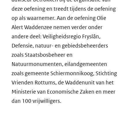
deze oefening en treedt tijdens de oefening
op als waarnemer. Aan de oefening Olie
Alert Waddenzee nemen verder onder
andere deel: Veiligheidsregio Fryslân,
Defensie, natuur- en gebiedsbeheerders
zoals Staatsbosbeheer en
Natuurmonumenten, eilandgemeenten
zoals gemeente Schiermonnikoog, Stichting
Vrienden Rottums, de Waddenunit van het
Ministerie van Economische Zaken en meer
dan 100 vrijwilligers.