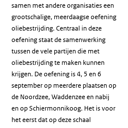
samen met andere organisaties een
grootschalige, meerdaagse oefening
oliebestrijding. Centraal in deze
oefening staat de samenwerking
tussen de vele partijen die met
oliebestrijding te maken kunnen
krijgen. De oefening is 4, 5 en 6
september op meerdere plaatsen op
de Noordzee, Waddenzee en nabij
en op Schiermonnikoog. Het is voor
het eerst dat op deze schaal