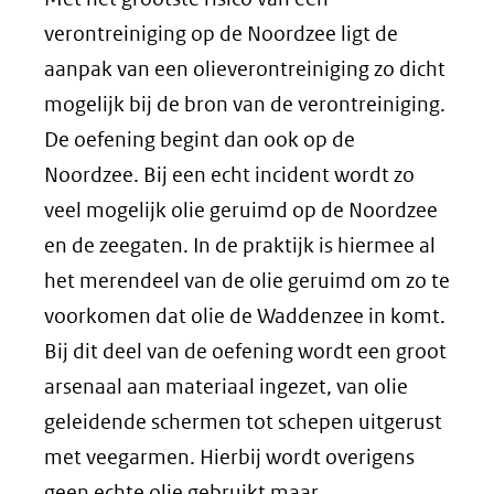
verontreiniging op de Noordzee ligt de
aanpak van een olieverontreiniging zo dicht
mogelijk bij de bron van de verontreiniging.
De oefening begint dan ook op de
Noordzee. Bij een echt incident wordt zo
veel mogelijk olie geruimd op de Noordzee
en de zeegaten. In de praktijk is hiermee al
het merendeel van de olie geruimd om zo te
voorkomen dat olie de Waddenzee in komt.
Bij dit deel van de oefening wordt een groot
arsenaal aan materiaal ingezet, van olie
geleidende schermen tot schepen uitgerust
met veegarmen. Hierbij wordt overigens
geen echte olie gebruikt maar