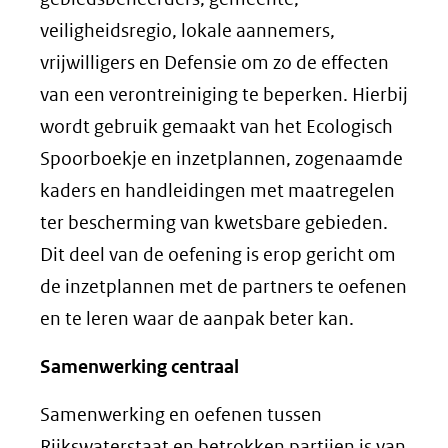
veiligheidsregio, lokale aannemers,
vrijwilligers en Defensie om zo de effecten
van een verontreiniging te beperken. Hierbij
wordt gebruik gemaakt van het Ecologisch
Spoorboekje en inzetplannen, zogenaamde
kaders en handleidingen met maatregelen
ter bescherming van kwetsbare gebieden.
Dit deel van de oefening is erop gericht om
de inzetplannen met de partners te oefenen
en te leren waar de aanpak beter kan.
Samenwerking centraal
Samenwerking en oefenen tussen
Rijkswaterstaat en betrokken partijen is van