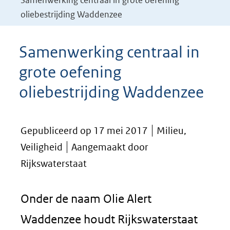
Samenwerking centraal in grote oefening
oliebestrijding Waddenzee
Samenwerking centraal in
grote oefening
oliebestrijding Waddenzee
Gepubliceerd op 17 mei 2017
Milieu,
Veiligheid
Aangemaakt door
Rijkswaterstaat
Onder de naam Olie Alert
Waddenzee houdt Rijkswaterstaat