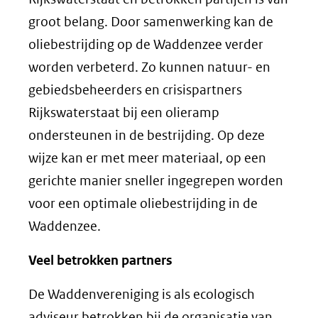
groot belang. Door samenwerking kan de
oliebestrijding op de Waddenzee verder
worden verbeterd. Zo kunnen natuur- en
gebiedsbeheerders en crisispartners
Rijkswaterstaat bij een olieramp
ondersteunen in de bestrijding. Op deze
wijze kan er met meer materiaal, op een
gerichte manier sneller ingegrepen worden
voor een optimale oliebestrijding in de
Waddenzee.
Veel betrokken partners
De Waddenvereniging is als ecologisch
adviseur betrokken bij de organisatie van