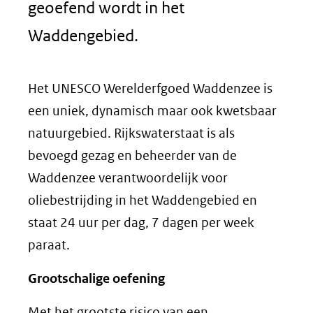
geoefend wordt in het
Waddengebied.
Het UNESCO Werelderfgoed Waddenzee is
een uniek, dynamisch maar ook kwetsbaar
natuurgebied. Rijkswaterstaat is als
bevoegd gezag en beheerder van de
Waddenzee verantwoordelijk voor
oliebestrijding in het Waddengebied en
staat 24 uur per dag, 7 dagen per week
paraat.
Grootschalige oefening
Met het grootste risico van een