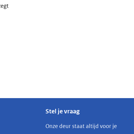
zegt
Stel je vraag
Onze deur staat altijd voor je