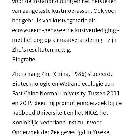
voor de instandhouding en het herstellen
van aangetaste kustmoerassen. Ook voor
het gebruik van kustvegetatie als
ecosysteem-gebaseerde kustverdediging -
met het oog op klimaatverandering – zijn
Zhu’s resultaten nuttig.
Biografie
Zhenchang Zhu (China, 1986) studeerde
Biotechnologie en Wetland ecologie aan
East China Normal University. Tussen 2011
en 2015 deed hij promotieonderzoek bij de
Radboud Universiteit en het NIOZ, het
Koninklijk Nederland Instituut voor
Onderzoek der Zee gevestigd in Yrseke,