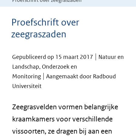
Proefschrift over zeegraszaden
Proefschrift over
zeegraszaden
Gepubliceerd op 15 maart 2017
Natuur en
Landschap, Onderzoek en
Monitoring
Aangemaakt door Radboud
Universiteit
Zeegrasvelden vormen belangrijke
kraamkamers voor verschillende
vissoorten, ze dragen bij aan een