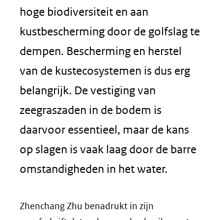
hoge biodiversiteit en aan
kustbescherming door de golfslag te
dempen. Bescherming en herstel
van de kustecosystemen is dus erg
belangrijk. De vestiging van
zeegraszaden in de bodem is
daarvoor essentieel, maar de kans
op slagen is vaak laag door de barre
omstandigheden in het water.
Zhenchang Zhu benadrukt in zijn