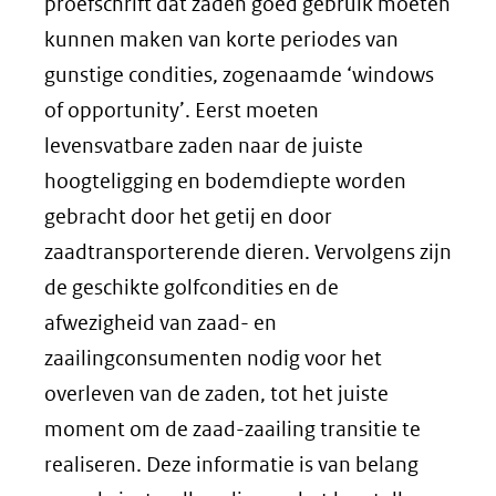
proefschrift dat zaden goed gebruik moeten
kunnen maken van korte periodes van
gunstige condities, zogenaamde ‘windows
of opportunity’. Eerst moeten
levensvatbare zaden naar de juiste
hoogteligging en bodemdiepte worden
gebracht door het getij en door
zaadtransporterende dieren. Vervolgens zijn
de geschikte golfcondities en de
afwezigheid van zaad- en
zaailingconsumenten nodig voor het
overleven van de zaden, tot het juiste
moment om de zaad-zaailing transitie te
realiseren. Deze informatie is van belang