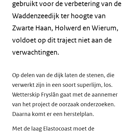
gebruikt voor de verbetering van de
Waddenzeedijk ter hoogte van
Zwarte Haan, Holwerd en Wierum,
voldoet op dit traject niet aan de
verwachtingen.
Op delen van de dijk laten de stenen, die
verwerkt zijn in een soort superlijm, los.
Wetterskip Fryslân gaat met de aannemer
van het project de oorzaak onderzoeken.
Daarna komt er een herstelplan.
Met de laag Elastocoast moet de