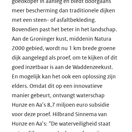
goedkoper in aanleg en biedt doorgaans
meer bescherming dan traditionele dijken
met een steen- of asfaltbekleding.
Bovendien past het beter in het landschap.
Aan de Groninger kust, middenin Natura
2000 gebied, wordt nu 1 km brede groene
dijk aangelegd als proef, om te kijken of dit
goed inzetbaar is aan de Waddenzeekust.
En mogelijk kan het ook een oplossing zijn
elders. Omdat dit op een innovatieve
manier gebeurt, ontvangt waterschap
Hunze en Aa’s 8,7 miljoen euro subsidie
voor deze proef. Hilbrand Sinnema van
Hunze en Aa’s: “De waterveiligheid staat