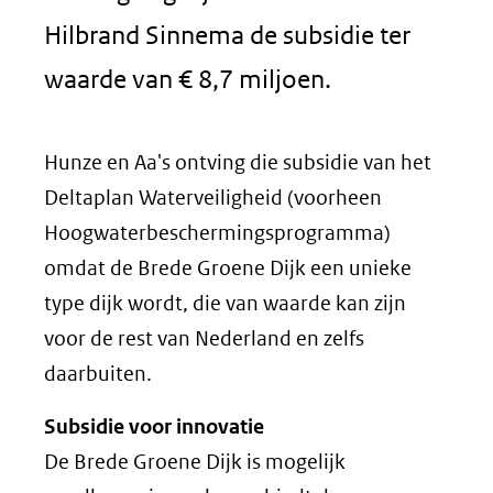
Hilbrand Sinnema de subsidie ter
waarde van € 8,7 miljoen.
Hunze en Aa's ontving die subsidie van het
Deltaplan Waterveiligheid (voorheen
Hoogwaterbeschermingsprogramma)
omdat de Brede Groene Dijk een unieke
type dijk wordt, die van waarde kan zijn
voor de rest van Nederland en zelfs
daarbuiten.
Subsidie voor innovatie
De Brede Groene Dijk is mogelijk