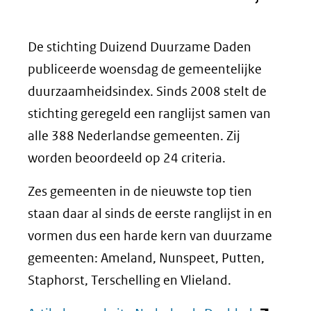
De stichting Duizend Duurzame Daden
publiceerde woensdag de gemeentelijke
duurzaamheidsindex. Sinds 2008 stelt de
stichting geregeld een ranglijst samen van
alle 388 Nederlandse gemeenten. Zij
worden beoordeeld op 24 criteria.
Zes gemeenten in de nieuwste top tien
staan daar al sinds de eerste ranglijst in en
vormen dus een harde kern van duurzame
gemeenten: Ameland, Nunspeet, Putten,
Staphorst, Terschelling en Vlieland.