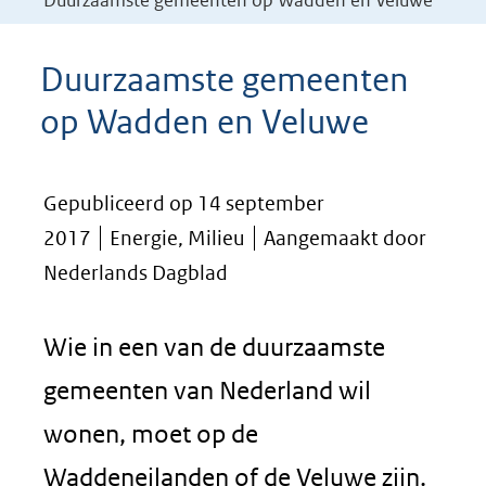
Duurzaamste gemeenten op Wadden en Veluwe
Duurzaamste gemeenten
op Wadden en Veluwe
Gepubliceerd op 14 september
2017
Energie, Milieu
Aangemaakt door
Nederlands Dagblad
Wie in een van de duurzaamste
gemeenten van Nederland wil
wonen, moet op de
Waddeneilanden of de Veluwe zijn.