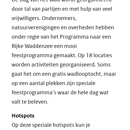
door tal van partijen en met hulp van veel
vrijwilligers. Ondernemers,
natuurverenigingen en overheden hebben
onder regie van het Programma naar een
Rijke Waddenzee een mooi
feestprogramma gemaakt. Op 18 locaties
worden activiteiten georganiseerd. Soms
gaat het om een gratis wadlooptocht, maar
op een aantal plekken zijn speciale
feestprogramma’s waar de hele dag wat
valt te beleven.
Hotspots
Op deze speciale hotspots kun je