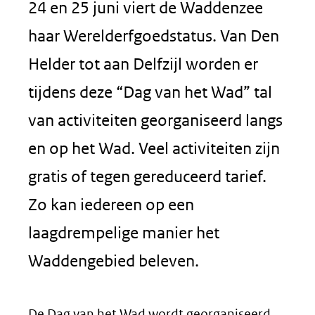
24 en 25 juni viert de Waddenzee
haar Werelderfgoedstatus. Van Den
Helder tot aan Delfzijl worden er
tijdens deze “Dag van het Wad” tal
van activiteiten georganiseerd langs
en op het Wad. Veel activiteiten zijn
gratis of tegen gereduceerd tarief.
Zo kan iedereen op een
laagdrempelige manier het
Waddengebied beleven.
De Dag van het Wad wordt georganiseerd