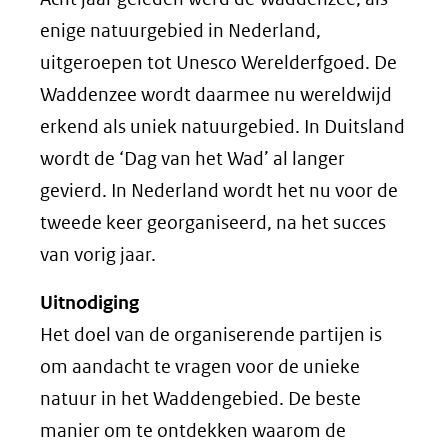
enige natuurgebied in Nederland,
uitgeroepen tot Unesco Werelderfgoed. De
Waddenzee wordt daarmee nu wereldwijd
erkend als uniek natuurgebied. In Duitsland
wordt de ‘Dag van het Wad’ al langer
gevierd. In Nederland wordt het nu voor de
tweede keer georganiseerd, na het succes
van vorig jaar.
Uitnodiging
Het doel van de organiserende partijen is
om aandacht te vragen voor de unieke
natuur in het Waddengebied. De beste
manier om te ontdekken waarom de