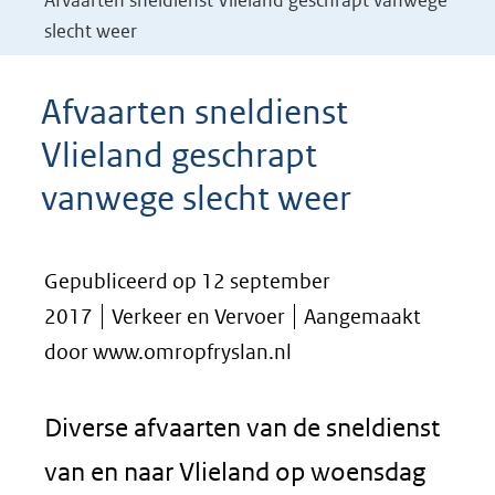
Afvaarten sneldienst Vlieland geschrapt vanwege
slecht weer
Afvaarten sneldienst
Vlieland geschrapt
vanwege slecht weer
Gepubliceerd op 12 september
2017
Verkeer en Vervoer
Aangemaakt
door www.omropfryslan.nl
Diverse afvaarten van de sneldienst
van en naar Vlieland op woensdag