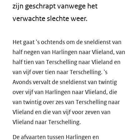
zijn geschrapt vanwege het
verwachte slechte weer.
Het gaat 's ochtends om de sneldienst van
half negen van Harlingen naar Vlieland, van
half tien van Terschelling naar Vlieland en
van vijf over tien naar Terschelling. 's
Avonds vervalt de sneldienst van twintig
over vijf van Harlingen naar Vlieland, die
van twintig over zes van Terschelling naar
Vlieland en die van vijf voor zeven van
Vlieland naar Terschelling.
De afvaarten tussen Harlingen en