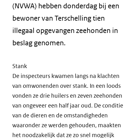
(NVWA) hebben donderdag bij een
bewoner van Terschelling tien
illegaal opgevangen zeehonden in
beslag genomen.
Stank
De inspecteurs kwamen langs na klachten
van omwonenden over stank. In een loods
vonden ze drie huilers en zeven zeehonden
van ongeveer een half jaar oud. De conditie
van de dieren en de omstandigheden
waaronder ze werden gehouden, maakten
het noodzakelijk dat ze zo snel mogelijk