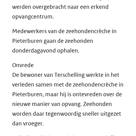
werden overgebracht naar een erkend
opvangcentrum.
Medewerkers van de zeehondencrèche in
Pieterburen gaan de zeehonden
donderdagavond ophalen.
Onvrede
De bewoner van Terschelling werkte in het
verleden samen met de zeehondencrèche in
Pieterburen, maar hij is ontevreden over de
nieuwe manier van opvang. Zeehonden
worden daar tegenwoordig sneller uitgezet
dan vroeger.