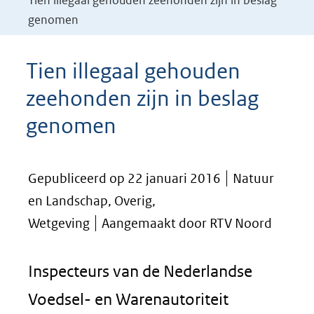
Tien illegaal gehouden zeehonden zijn in beslag
genomen
Tien illegaal gehouden
zeehonden zijn in beslag
genomen
Gepubliceerd op 22 januari 2016
Natuur
en Landschap, Overig,
Wetgeving
Aangemaakt door RTV Noord
Inspecteurs van de Nederlandse
Voedsel- en Warenautoriteit