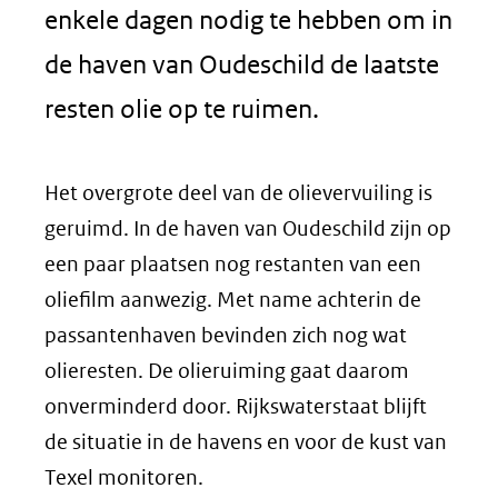
enkele dagen nodig te hebben om in
de haven van Oudeschild de laatste
resten olie op te ruimen.
Het overgrote deel van de olievervuiling is
geruimd. In de haven van Oudeschild zijn op
een paar plaatsen nog restanten van een
oliefilm aanwezig. Met name achterin de
passantenhaven bevinden zich nog wat
olieresten. De olieruiming gaat daarom
onverminderd door. Rijkswaterstaat blijft
de situatie in de havens en voor de kust van
Texel monitoren.