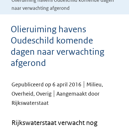
Olieruiming havens Oudeschild komende dagen
naar verwachting afgerond
Olieruiming havens
Oudeschild komende
dagen naar verwachting
afgerond
Gepubliceerd op 6 april 2016
Milieu,
Overheid, Overig
Aangemaakt door
Rijkswaterstaat
Rijkswaterstaat verwacht nog