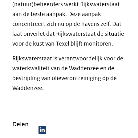
(natuur)beheerders werkt Rijkswaterstaat
aan de beste aanpak. Deze aanpak
concentreert zich nu op de havens zelf. Dat
laat onverlet dat Rijkswaterstaat de situatie
voor de kust van Texel blijft monitoren.
Rijkswaterstaat is verantwoordelijk voor de
waterkwaliteit van de Waddenzee en de
bestrijding van olieverontreiniging op de
Waddenzee.
Delen