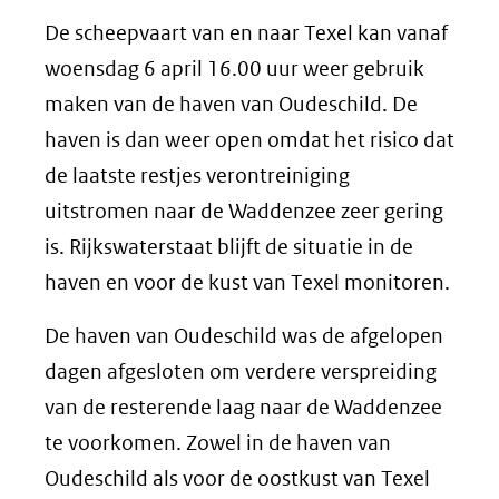
De scheepvaart van en naar Texel kan vanaf
woensdag 6 april 16.00 uur weer gebruik
maken van de haven van Oudeschild. De
haven is dan weer open omdat het risico dat
de laatste restjes verontreiniging
uitstromen naar de Waddenzee zeer gering
is. Rijkswaterstaat blijft de situatie in de
haven en voor de kust van Texel monitoren.
De haven van Oudeschild was de afgelopen
dagen afgesloten om verdere verspreiding
van de resterende laag naar de Waddenzee
te voorkomen. Zowel in de haven van
Oudeschild als voor de oostkust van Texel