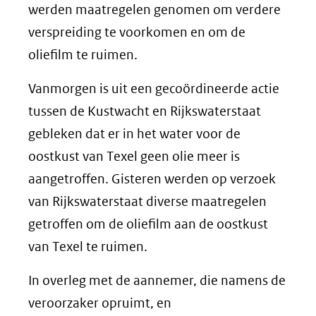
werden maatregelen genomen om verdere
verspreiding te voorkomen en om de
oliefilm te ruimen.
Vanmorgen is uit een gecoördineerde actie
tussen de Kustwacht en Rijkswaterstaat
gebleken dat er in het water voor de
oostkust van Texel geen olie meer is
aangetroffen. Gisteren werden op verzoek
van Rijkswaterstaat diverse maatregelen
getroffen om de oliefilm aan de oostkust
van Texel te ruimen.
In overleg met de aannemer, die namens de
veroorzaker opruimt, en