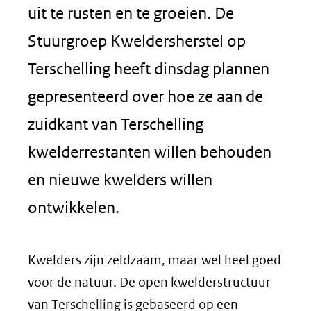
uit te rusten en te groeien. De
Stuurgroep Kweldersherstel op
Terschelling heeft dinsdag plannen
gepresenteerd over hoe ze aan de
zuidkant van Terschelling
kwelderrestanten willen behouden
en nieuwe kwelders willen
ontwikkelen.
Kwelders zijn zeldzaam, maar wel heel goed
voor de natuur. De open kwelderstructuur
van Terschelling is gebaseerd op een