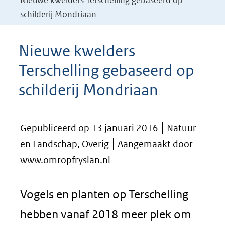
Nieuwe kwelders Terschelling gebaseerd op
schilderij Mondriaan
Nieuwe kwelders
Terschelling gebaseerd op
schilderij Mondriaan
Gepubliceerd op 13 januari 2016
Natuur
en Landschap, Overig
Aangemaakt door
www.omropfryslan.nl
Vogels en planten op Terschelling
hebben vanaf 2018 meer plek om