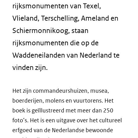
rijksmonumenten van Texel,
Vlieland, Terschelling, Ameland en
Schiermonnikoog, staan
rijksmonumenten die op de
Waddeneilanden van Nederland te
vinden zijn.
Het zijn commandeurshuizen, musea,
boerderijen, molens en vuurtorens. Het
boek is geïllustreerd met meer dan 250
foto’s. Het is een uitgave over het cultureel
erfgoed van de Nederlandse bewoonde