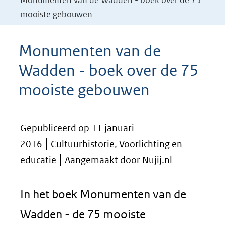
Monumenten van de Wadden - boek over de 75
mooiste gebouwen
Monumenten van de
Wadden - boek over de 75
mooiste gebouwen
Gepubliceerd op 11 januari
2016
Cultuurhistorie, Voorlichting en
educatie
Aangemaakt door Nujij.nl
In het boek Monumenten van de
Wadden - de 75 mooiste