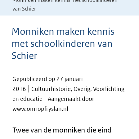
Monniken maken kennis met schoolkinderen
van Schier
Monniken maken kennis
met schoolkinderen van
Schier
Gepubliceerd op 27 januari
2016
Cultuurhistorie, Overig, Voorlichting
en educatie
Aangemaakt door
www.omropfryslan.nl
Twee van de monniken die eind