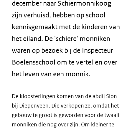
december naar Schiermonnikoog
zijn verhuisd, hebben op school
kennisgemaakt met de kinderen van
het eiland. De 'schiere' monniken
waren op bezoek bij de Inspecteur
Boelensschool om te vertellen over
het leven van een monnik.
De kloosterlingen komen van de abdij Sion
bij Diepenveen. Die verkopen ze, omdat het
gebouw te groot is geworden voor de twaalf
monniken die nog over zijn. Om kleiner te