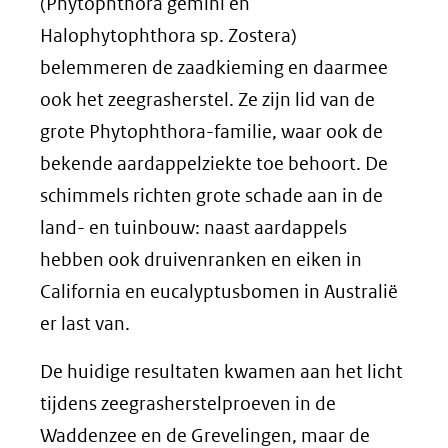
(Phytophthora gemini en
Halophytophthora sp. Zostera)
belemmeren de zaadkieming en daarmee
ook het zeegrasherstel. Ze zijn lid van de
grote Phytophthora-familie, waar ook de
bekende aardappelziekte toe behoort. De
schimmels richten grote schade aan in de
land- en tuinbouw: naast aardappels
hebben ook druivenranken en eiken in
California en eucalyptusbomen in Australië
er last van.
De huidige resultaten kwamen aan het licht
tijdens zeegrasherstelproeven in de
Waddenzee en de Grevelingen, maar de