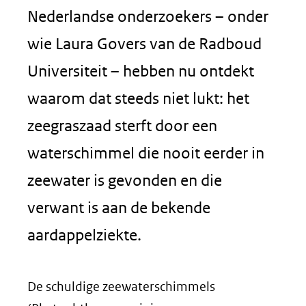
Nederlandse onderzoekers – onder
wie Laura Govers van de Radboud
Universiteit – hebben nu ontdekt
waarom dat steeds niet lukt: het
zeegraszaad sterft door een
waterschimmel die nooit eerder in
zeewater is gevonden en die
verwant is aan de bekende
aardappelziekte.
De schuldige zeewaterschimmels