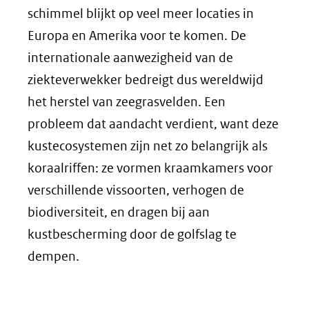
schimmel blijkt op veel meer locaties in
Europa en Amerika voor te komen. De
internationale aanwezigheid van de
ziekteverwekker bedreigt dus wereldwijd
het herstel van zeegrasvelden. Een
probleem dat aandacht verdient, want deze
kustecosystemen zijn net zo belangrijk als
koraalriffen: ze vormen kraamkamers voor
verschillende vissoorten, verhogen de
biodiversiteit, en dragen bij aan
kustbescherming door de golfslag te
dempen.