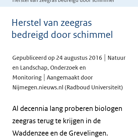
Herstel van zeegras bedreigd door schimmel
Herstel van zeegras
bedreigd door schimmel
Gepubliceerd op 24 augustus 2016
Natuur
en Landschap, Onderzoek en
Monitoring
Aangemaakt door
Nijmegen.nieuws.nl (Radboud Universiteit)
Al decennia lang proberen biologen
zeegras terug te krijgen in de
Waddenzee en de Grevelingen.