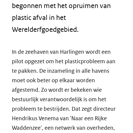
begonnen met het opruimen van
plastic afval in het
Werelderfgoedgebied.
In de zeehaven van Harlingen wordt een
pilot opgezet om het plasticprobleem aan
te pakken. De inzameling in alle havens
moet ook beter op elkaar worden
afgestemd. Zo wordt er bekeken wie
bestuurlijk verantwoordelijk is om het
probleem te bestrijden. Dat zegt directeur
Hendrikus Venema van 'Naar een Rijke
Waddenzee', een netwerk van overheden,