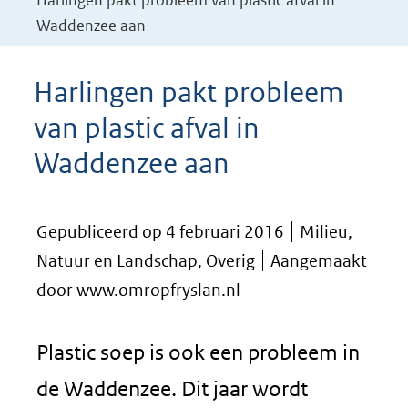
Harlingen pakt probleem van plastic afval in
Waddenzee aan
Harlingen pakt probleem
van plastic afval in
Waddenzee aan
Gepubliceerd op 4 februari 2016
Milieu,
Natuur en Landschap, Overig
Aangemaakt
door www.omropfryslan.nl
Plastic soep is ook een probleem in
de Waddenzee. Dit jaar wordt