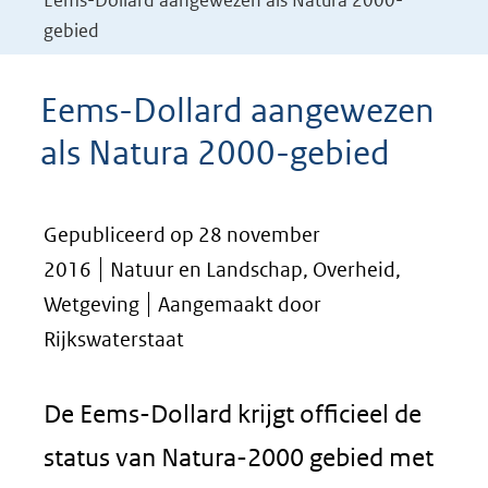
Eems-Dollard aangewezen als Natura 2000-
gebied
Eems-Dollard aangewezen
als Natura 2000-gebied
Gepubliceerd op 28 november
2016
Natuur en Landschap, Overheid,
Wetgeving
Aangemaakt door
Rijkswaterstaat
De Eems-Dollard krijgt officieel de
status van Natura-2000 gebied met