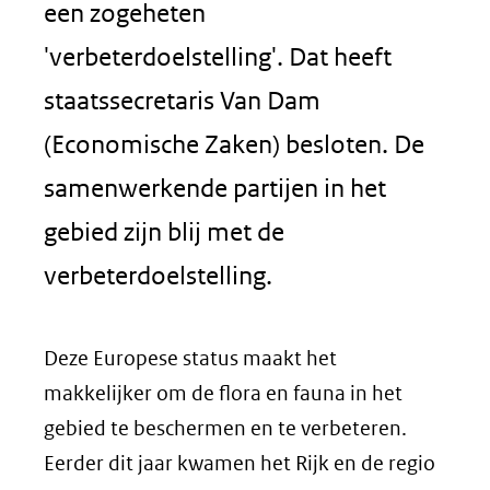
een zogeheten
'verbeterdoelstelling'. Dat heeft
staatssecretaris Van Dam
(Economische Zaken) besloten. De
samenwerkende partijen in het
gebied zijn blij met de
verbeterdoelstelling.
Deze Europese status maakt het
makkelijker om de flora en fauna in het
gebied te beschermen en te verbeteren.
Eerder dit jaar kwamen het Rijk en de regio