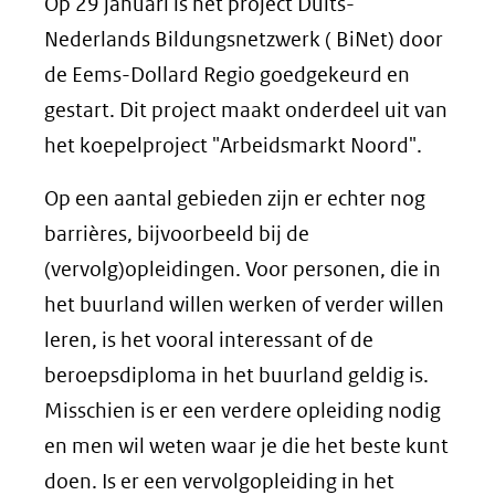
Op 29 januari is het project Duits-
Nederlands Bildungsnetzwerk ( BiNet) door
de Eems-Dollard Regio goedgekeurd en
gestart. Dit project maakt onderdeel uit van
het koepelproject "Arbeidsmarkt Noord".
Op een aantal gebieden zijn er echter nog
barrières, bijvoorbeeld bij de
(vervolg)opleidingen. Voor personen, die in
het buurland willen werken of verder willen
leren, is het vooral interessant of de
beroepsdiploma in het buurland geldig is.
Misschien is er een verdere opleiding nodig
en men wil weten waar je die het beste kunt
doen. Is er een vervolgopleiding in het