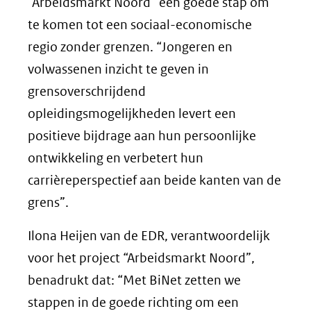
“Arbeidsmarkt Noord” een goede stap om
te komen tot een sociaal-economische
regio zonder grenzen. “Jongeren en
volwassenen inzicht te geven in
grensoverschrijdend
opleidingsmogelijkheden levert een
positieve bijdrage aan hun persoonlijke
ontwikkeling en verbetert hun
carrièreperspectief aan beide kanten van de
grens”.
Ilona Heijen van de EDR, verantwoordelijk
voor het project “Arbeidsmarkt Noord”,
benadrukt dat: “Met BiNet zetten we
stappen in de goede richting om een