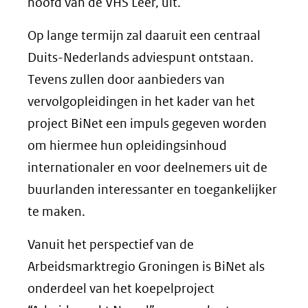
hoofd van de VHS Leer, uit.
Op lange termijn zal daaruit een centraal
Duits-Nederlands adviespunt ontstaan.
Tevens zullen door aanbieders van
vervolgopleidingen in het kader van het
project BiNet een impuls gegeven worden
om hiermee hun opleidingsinhoud
internationaler en voor deelnemers uit de
buurlanden interessanter en toegankelijker
te maken.
Vanuit het perspectief van de
Arbeidsmarktregio Groningen is BiNet als
onderdeel van het koepelproject