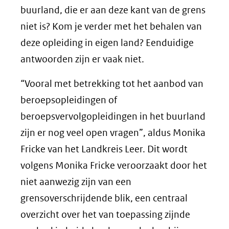
buurland, die er aan deze kant van de grens
niet is? Kom je verder met het behalen van
deze opleiding in eigen land? Eenduidige
antwoorden zijn er vaak niet.
“Vooral met betrekking tot het aanbod van
beroepsopleidingen of
beroepsvervolgopleidingen in het buurland
zijn er nog veel open vragen”, aldus Monika
Fricke van het Landkreis Leer. Dit wordt
volgens Monika Fricke veroorzaakt door het
niet aanwezig zijn van een
grensoverschrijdende blik, een centraal
overzicht over het van toepassing zijnde