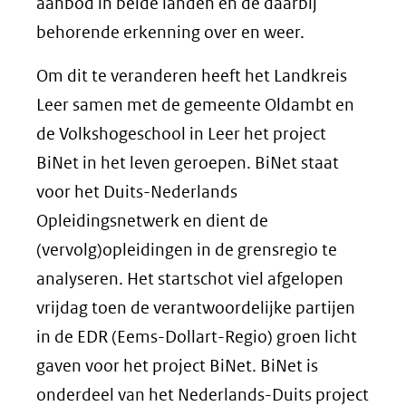
aanbod in beide landen en de daarbij
behorende erkenning over en weer.
Om dit te veranderen heeft het Landkreis
Leer samen met de gemeente Oldambt en
de Volkshogeschool in Leer het project
BiNet in het leven geroepen. BiNet staat
voor het Duits-Nederlands
Opleidingsnetwerk en dient de
(vervolg)opleidingen in de grensregio te
analyseren. Het startschot viel afgelopen
vrijdag toen de verantwoordelijke partijen
in de EDR (Eems-Dollart-Regio) groen licht
gaven voor het project BiNet. BiNet is
onderdeel van het Nederlands-Duits project