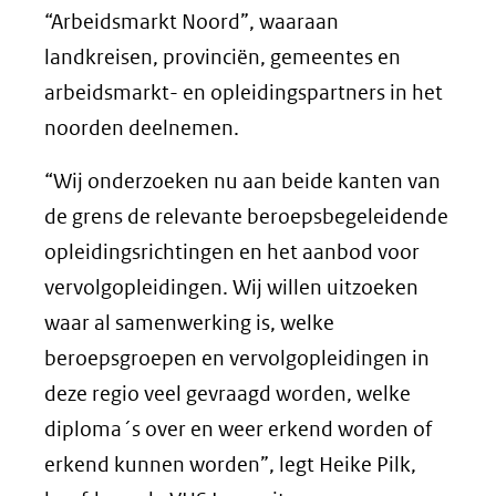
“Arbeidsmarkt Noord”, waaraan
landkreisen, provinciën, gemeentes en
arbeidsmarkt- en opleidingspartners in het
noorden deelnemen.
“Wij onderzoeken nu aan beide kanten van
de grens de relevante beroepsbegeleidende
opleidingsrichtingen en het aanbod voor
vervolgopleidingen. Wij willen uitzoeken
waar al samenwerking is, welke
beroepsgroepen en vervolgopleidingen in
deze regio veel gevraagd worden, welke
diploma´s over en weer erkend worden of
erkend kunnen worden”, legt Heike Pilk,