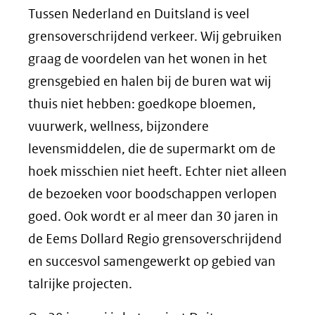
Tussen Nederland en Duitsland is veel
grensoverschrijdend verkeer. Wij gebruiken
graag de voordelen van het wonen in het
grensgebied en halen bij de buren wat wij
thuis niet hebben: goedkope bloemen,
vuurwerk, wellness, bijzondere
levensmiddelen, die de supermarkt om de
hoek misschien niet heeft. Echter niet alleen
de bezoeken voor boodschappen verlopen
goed. Ook wordt er al meer dan 30 jaren in
de Eems Dollard Regio grensoverschrijdend
en succesvol samengewerkt op gebied van
talrijke projecten.