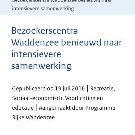
Bezoekerscentra Waddenzee benieuwd naar
intensievere samenwerking
Bezoekerscentra
Waddenzee benieuwd naar
intensievere
samenwerking
Gepubliceerd op 19 juli 2016
Recreatie,
Sociaal-economisch, Voorlichting en
educatie
Aangemaakt door Programma
Rijke Waddenzee