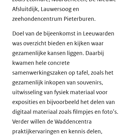
Afsluitdijk, Lauwersoog en
zeehondencentrum Pieterburen.
Doel van de bijeenkomst in Leeuwarden
was overzicht bieden en kijken waar
gezamenlijke kansen liggen. Daarbij
kwamen hele concrete
samenwerkingszaken op tafel, zoals het
gezamenlijk inkopen van souvenirs,
uitwisseling van fysiek materiaal voor
exposities en bijvoorbeeld het delen van
digitaal materiaal zoals filmpjes en foto’s.
Verder willen de Waddencentra
praktijkervaringen en kennis delen,