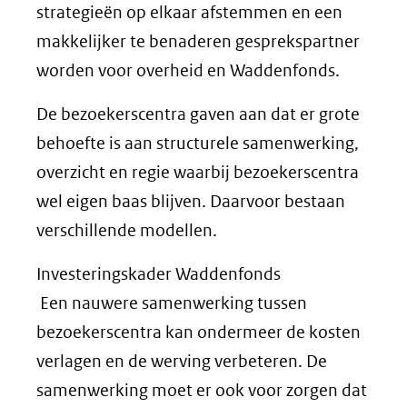
strategieën op elkaar afstemmen en een
makkelijker te benaderen gesprekspartner
worden voor overheid en Waddenfonds.
De bezoekerscentra gaven aan dat er grote
behoefte is aan structurele samenwerking,
overzicht en regie waarbij bezoekerscentra
wel eigen baas blijven. Daarvoor bestaan
verschillende modellen.
Investeringskader Waddenfonds
Een nauwere samenwerking tussen
bezoekerscentra kan ondermeer de kosten
verlagen en de werving verbeteren. De
samenwerking moet er ook voor zorgen dat