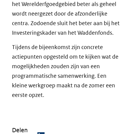
het Werelderfgoedgebied beter als geheel
wordt neergezet door de afzonderlijke
centra. Zodoende sluit het beter aan bij het
Investeringskader van het Waddenfonds.
Tijdens de bijeenkomst zijn concrete
actiepunten opgesteld om te kijken wat de
mogelijkheden zouden zijn van een
programmatische samenwerking. Een
kleine werkgroep maakt na de zomer een
eerste opzet.
Delen