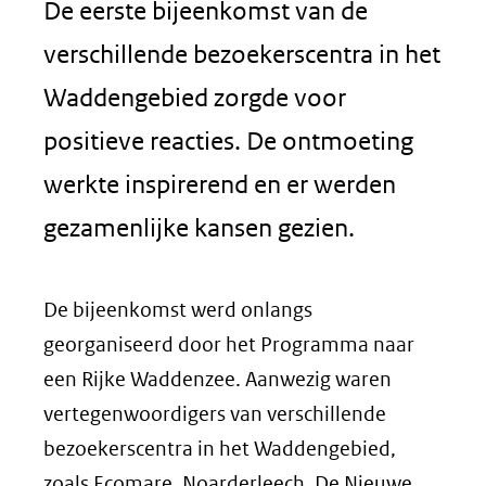
De eerste bijeenkomst van de
verschillende bezoekerscentra in het
Waddengebied zorgde voor
positieve reacties. De ontmoeting
werkte inspirerend en er werden
gezamenlijke kansen gezien.
De bijeenkomst werd onlangs
georganiseerd door het Programma naar
een Rijke Waddenzee. Aanwezig waren
vertegenwoordigers van verschillende
bezoekerscentra in het Waddengebied,
zoals Ecomare, Noarderleech, De Nieuwe