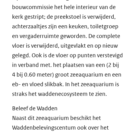
bouwcommissie het hele interieur van de
kerk gestript; de preekstoel is verwijderd,
achterzaaltjes zijn een keuken, toiletgroep
en vergaderruimte geworden. De complete
vloer is verwijderd, uitgevlakt en op nieuw
gelegd. Ook is de vloer op punten verstevigd
in verband met. het plaatsen van een (2 bij
4 bij 0.60 meter) groot zeeaquarium en een
eb- en vloed slikbak. In het zeeaquarium is
straks het waddenecosysteem te zien.
Beleef de Wadden
Naast dit zeeaquarium beschikt het
Waddenbelevingscentum ook over het