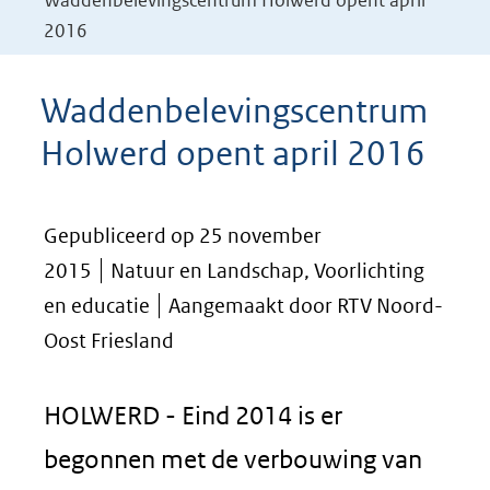
Waddenbelevingscentrum Holwerd opent april
2016
Waddenbelevingscentrum
Holwerd opent april 2016
Gepubliceerd op 25 november
2015
Natuur en Landschap, Voorlichting
en educatie
Aangemaakt door RTV Noord-
Oost Friesland
HOLWERD - Eind 2014 is er
begonnen met de verbouwing van