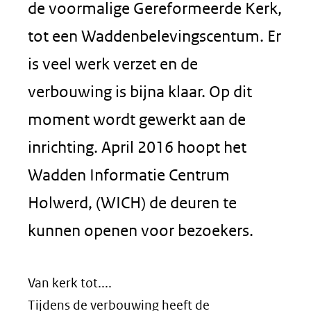
de voormalige Gereformeerde Kerk,
tot een Waddenbelevingscentum. Er
is veel werk verzet en de
verbouwing is bijna klaar. Op dit
moment wordt gewerkt aan de
inrichting. April 2016 hoopt het
Wadden Informatie Centrum
Holwerd, (WICH) de deuren te
kunnen openen voor bezoekers.
Van kerk tot....
Tijdens de verbouwing heeft de