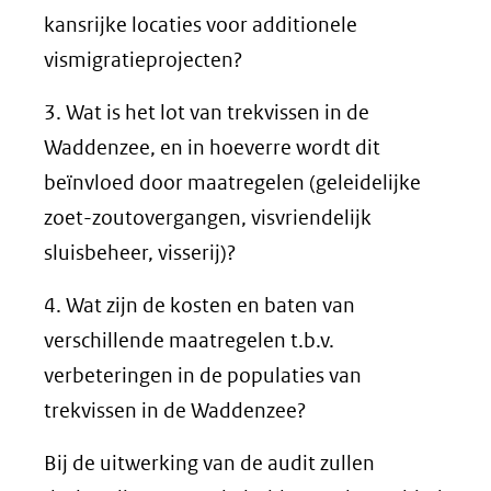
kansrijke locaties voor additionele
vismigratieprojecten?
3. Wat is het lot van trekvissen in de
Waddenzee, en in hoeverre wordt dit
beïnvloed door maatregelen (geleidelijke
zoet-zoutovergangen, visvriendelijk
sluisbeheer, visserij)?
4. Wat zijn de kosten en baten van
verschillende maatregelen t.b.v.
verbeteringen in de populaties van
trekvissen in de Waddenzee?
Bij de uitwerking van de audit zullen