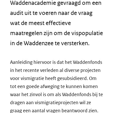
Waddenacademie gevraagd om een
audit uit te voeren naar de vraag
wat de meest effectieve
maatregelen zijn om de vispopulatie
in de Waddenzee te versterken.
Aanleiding hiervoor is dat het Waddenfonds
in het recente verleden al diverse projecten
voor vismigratie heeft gesubsidieerd. Om
tot een goede afweging te kunnen komen
waar het zinvol is om als Waddenfonds bij te
dragen aan vismigratieprojecten wil ze
graag een aantal vragen beantwoord zien.