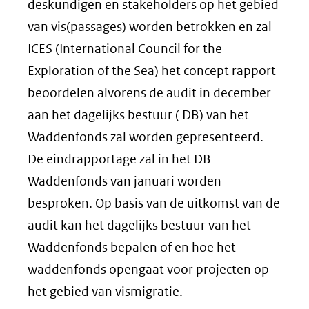
deskundigen en stakeholders op het gebied
van vis(passages) worden betrokken en zal
ICES (International Council for the
Exploration of the Sea) het concept rapport
beoordelen alvorens de audit in december
aan het dagelijks bestuur ( DB) van het
Waddenfonds zal worden gepresenteerd.
De eindrapportage zal in het DB
Waddenfonds van januari worden
besproken. Op basis van de uitkomst van de
audit kan het dagelijks bestuur van het
Waddenfonds bepalen of en hoe het
waddenfonds opengaat voor projecten op
het gebied van vismigratie.