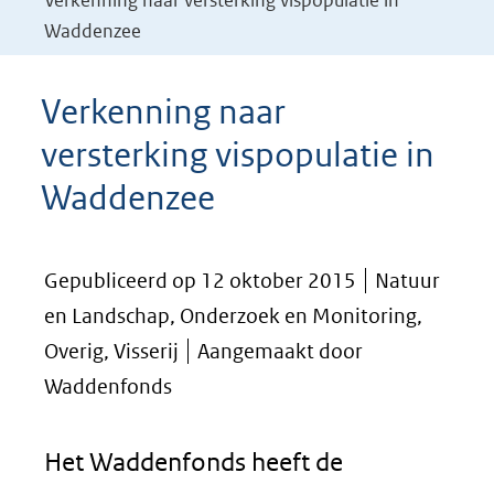
Verkenning naar versterking vispopulatie in
Waddenzee
Verkenning naar
versterking vispopulatie in
Waddenzee
Gepubliceerd op 12 oktober 2015
Natuur
en Landschap, Onderzoek en Monitoring,
Overig, Visserij
Aangemaakt door
Waddenfonds
Het Waddenfonds heeft de