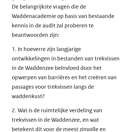
De belangrijkste vragen die de
Waddenacademie op basis van bestaande
kennis in de audit zal proberen te
beantwoorden zijn:
1. In hoeverre zijn langjarige
ontwikkelingen in bestanden van trekvissen
in de Waddenzee beïnvloed door het
opwerpen van barrières en het creëren van
passages voor trekvissen langs de
waddenkust?
2. Wat is de ruimtelijke verdeling van
trekvissen in de Waddenzee, en wat
betekent dit voor de meest zinvolle en