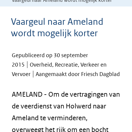
Vaargeul naar Ameland wordt mogelijk korter
Vaargeul naar Ameland
wordt mogelijk korter
Gepubliceerd op 30 september
2015
Overheid, Recreatie, Verkeer en
Vervoer
Aangemaakt door Friesch Dagblad
AMELAND - Om de vertragingen van
de veerdienst van Holwerd naar
Ameland te verminderen,
overweegt het rijk om een bocht