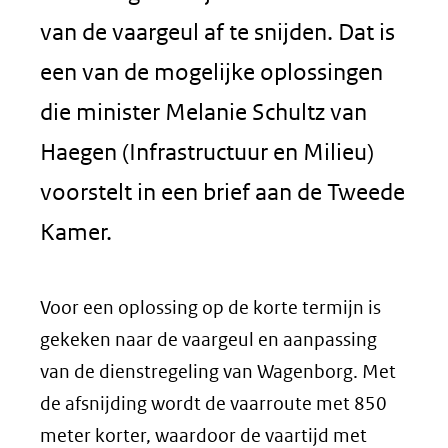
van de vaargeul af te snijden. Dat is
een van de mogelijke oplossingen
die minister Melanie Schultz van
Haegen (Infrastructuur en Milieu)
voorstelt in een brief aan de Tweede
Kamer.
Voor een oplossing op de korte termijn is
gekeken naar de vaargeul en aanpassing
van de dienstregeling van Wagenborg. Met
de afsnijding wordt de vaarroute met 850
meter korter, waardoor de vaartijd met