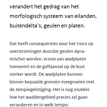
verandert het gedrag van het
morfologisch systeem van eilanden,
buitendelta’s, geulen en platen.
Dat heeft consequenties voor het risico op
overstromingen doordat geulen dyna­
mischer worden, erosie van wadplaten
toeneemt en de golfaanval op de kust
sterker wordt. De wadplaten kunnen
binnen bepaalde grenzen meegroeien met
de zeespiegelstijging. Het is nog onzeker
hoe het waddengebied precies zal gaan
veranderen en in welk tempo.