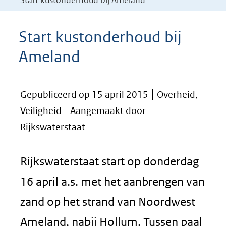
Start kustonderhoud bij Ameland
Start kustonderhoud bij
Ameland
Gepubliceerd op 15 april 2015
Overheid,
Veiligheid
Aangemaakt door
Rijkswaterstaat
Rijkswaterstaat start op donderdag
16 april a.s. met het aanbrengen van
zand op het strand van Noordwest
Ameland, nabij Hollum. Tussen paal