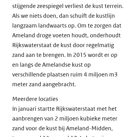
stijgende zeespiegel verliest de kust terrein.
Als we niets doen, dan schuift de kustlijn
langzaam landwaarts op. Om te zorgen dat
Ameland droge voeten houdt, onderhoudt
Rijkswaterstaat de kust door regelmatig
zand aan te brengen. In 2015 wordt er op
en langs de Amelandse kust op
verschillende plaatsen ruim 4 miljoen m3
meter zand aangebracht.
Meerdere locaties
In januari startte Rijkswaterstaat met het
aanbrengen van 2 miljoen kubieke meter
zand voor de kust bij Ameland-Midden,