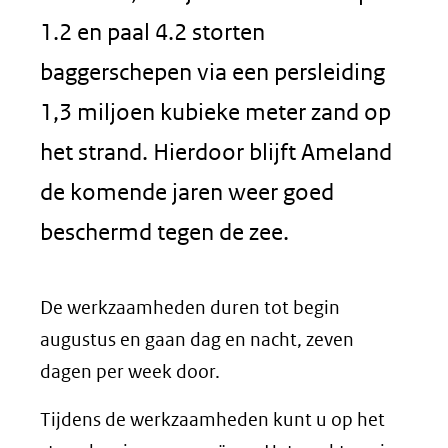
1.2 en paal 4.2 storten
baggerschepen via een persleiding
1,3 miljoen kubieke meter zand op
het strand. Hierdoor blijft Ameland
de komende jaren weer goed
beschermd tegen de zee.
De werkzaamheden duren tot begin
augustus en gaan dag en nacht, zeven
dagen per week door.
Tijdens de werkzaamheden kunt u op het