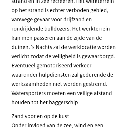
strand en in zee recreëren. Het werkterrein
op het strand is echter verboden gebied,
vanwege gevaar voor drijfzand en
rondrijdende bulldozers. Het werkterrein
kan men passeren aan de zijde van de
duinen. 's Nachts zal de werklocatie worden
verlicht zodat de veiligheid is gewaarborgd.
Eventueel gemotoriseerd verkeer
waaronder hulpdiensten zal gedurende de
werkzaamheden niet worden gestremd.
Watersporters moeten een veilige afstand
houden tot het baggerschip.
Zand voor en op de kust
Onder invloed van de zee, wind en een