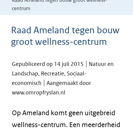
Raad Ameland tegen bouw groot wellness-
centrum
Raad Ameland tegen bouw
groot wellness-centrum
Gepubliceerd op 14 juli 2015
Natuur en
Landschap, Recreatie, Sociaal-
economisch
Aangemaakt door
www.omropfryslan.nl
Op Ameland komt geen uitgebreid
wellness-centrum. Een meerderheid