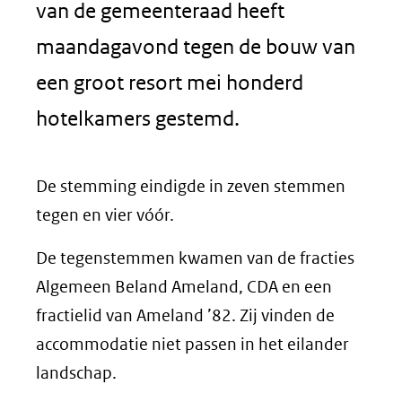
van de gemeenteraad heeft
maandagavond tegen de bouw van
een groot resort mei honderd
hotelkamers gestemd.
De stemming eindigde in zeven stemmen
tegen en vier vóór.
De tegenstemmen kwamen van de fracties
Algemeen Beland Ameland, CDA en een
fractielid van Ameland ’82. Zij vinden de
accommodatie niet passen in het eilander
landschap.