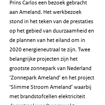
Prins Carlos een bezoek gebracht
aan Ameland. Het werkbezoek
stond in het teken van de prestaties
op het gebied van duurzaamheid en
de plannen van het eiland om in
2020 energieneutraal te zijn. Twee
belangrijke projecten zijn het
grootste zonnepark van Nederland
‘Zonnepark Ameland’ en het project
‘Slimme Stroom Ameland’ waarbij
met brandstofcellen elektriciteit