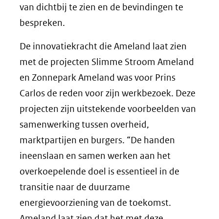
van dichtbij te zien en de bevindingen te
bespreken.
De innovatiekracht die Ameland laat zien
met de projecten Slimme Stroom Ameland
en Zonnepark Ameland was voor Prins
Carlos de reden voor zijn werkbezoek. Deze
projecten zijn uitstekende voorbeelden van
samenwerking tussen overheid,
marktpartijen en burgers. “De handen
ineenslaan en samen werken aan het
overkoepelende doel is essentieel in de
transitie naar de duurzame
energievoorziening van de toekomst.
Ameland laat zien dat het met deze