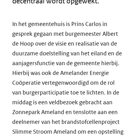
decentraal wordt opgewekt.
In het gemeentehuis is Prins Carlos in
gesprek gegaan met burgemeester Albert
de Hoop over de visie en realisatie van de
duurzame doelstelling van het eiland en de
aanjagersfunctie van de gemeente hierbij.
Hierbij was ook de Amelander Energie
Coöperatie vertegenwoordigd om de rol
van burgerparticipatie toe te lichten. In de
middag is een veldbezoek gebracht aan
Zonnepark Ameland en tenslotte aan een
deelnemer van het brandstofcellenproject
Slimme Stroom Ameland om een opstelling