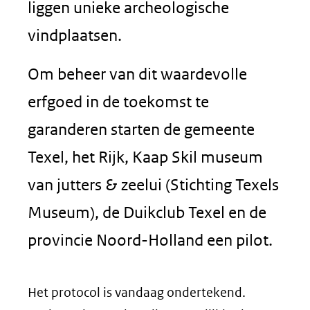
liggen unieke archeologische
vindplaatsen.
Om beheer van dit waardevolle
erfgoed in de toekomst te
garanderen starten de gemeente
Texel, het Rijk, Kaap Skil museum
van jutters & zeelui (Stichting Texels
Museum), de Duikclub Texel en de
provincie Noord-Holland een pilot.
Het protocol is vandaag ondertekend.